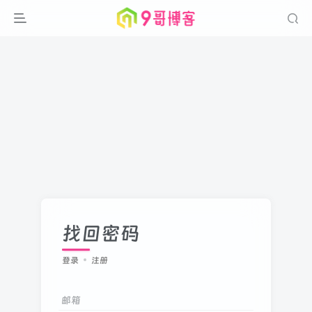
找回密码
登录
注册
邮箱