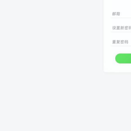
邮箱
设置新密
重复密码