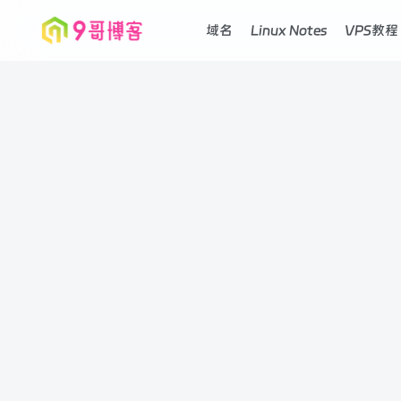
域名
Linux Notes
VPS教程