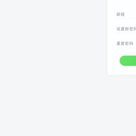
邮箱
设置新密
重复密码