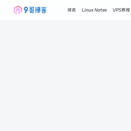
域名
Linux Notes
VPS教程