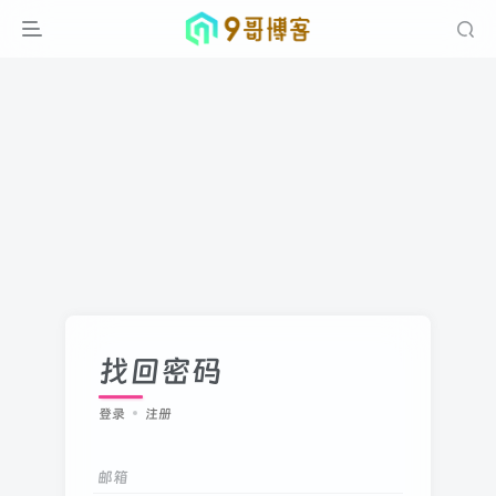
找回密码
登录
注册
邮箱