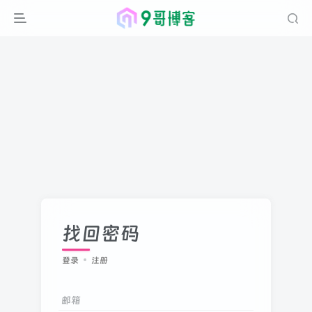
找回密码
登录
注册
邮箱