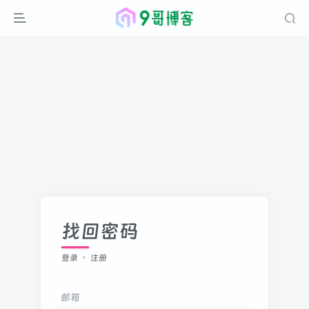
找回密码
登录
注册
邮箱