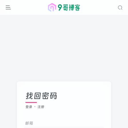
找回密码
登录
注册
邮箱