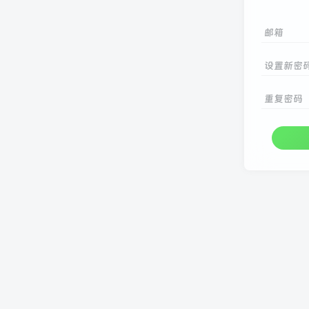
邮箱
设置新密
重复密码