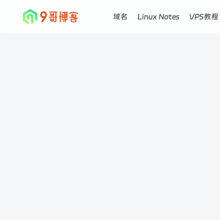
域名
Linux Notes
VPS教程