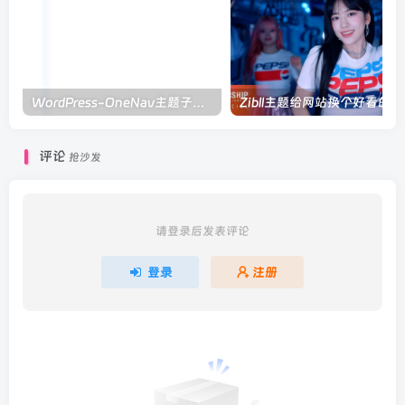
WordPress-OneNav主题子主题创建使用教程
Zibll主题给网站换个好看的
评论
抢沙发
请登录后发表评论
登录
注册