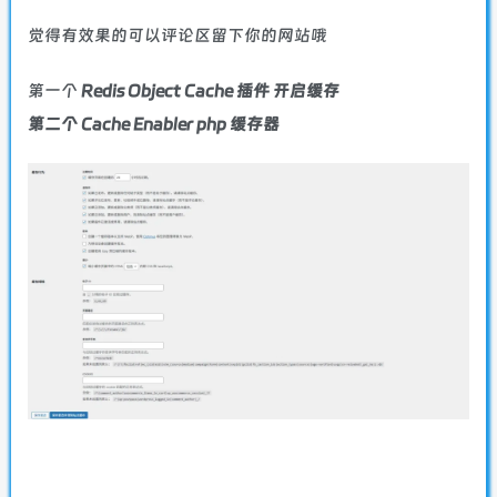
觉得有效果的可以评论区留下你的网站哦
第一个
Redis Object Cache 插件 开启缓存
第二个 Cache Enabler php 缓存器