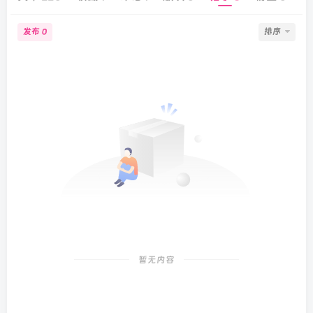
发布
排序
0
暂无内容