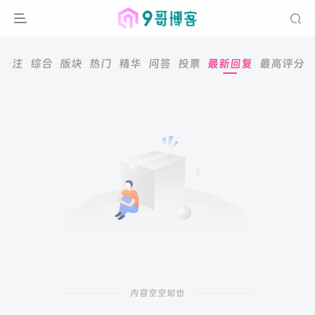
关注
综合
版块
热门
精华
问答
投票
最新回复
最高评分
内容空空如也