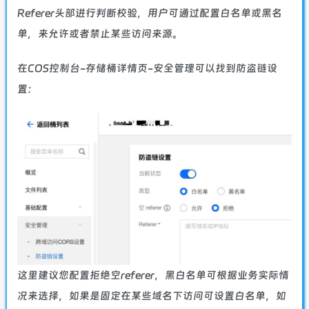
Referer头部进行判断校验，用户可通过配置白名单或黑名
单，来允许或者禁止某些访问来源。
在COS控制台-存储桶详情页-安全管理可以找到防盗链设
置：
这里建议您配置拒绝空referer，黑白名单可根据业务实际情
况来选择，如果是固定在某些域名下访问可设置白名单，如