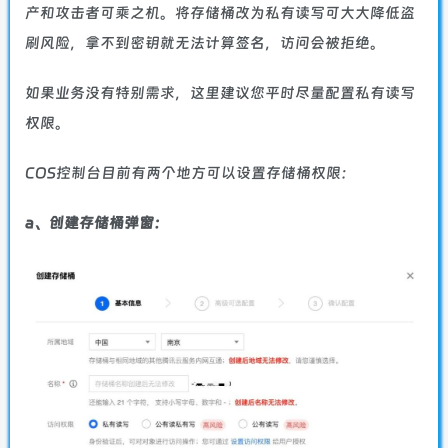
产和攻击者可乘之机。将存储桶改为私有读写可大大降低盗
刷风险，拿不到密钥就无法计算签名，访问会被拒绝。
如果业务没有特别需求，这里建议您平时尽量配置私有读写
权限。
COS控制台目前有两个地方可以设置存储桶权限：
a、创建存储桶弹窗：