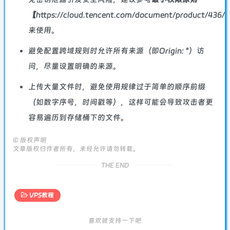
【
https://cloud.tencent.com/document/product/436/
来使用。
避免配置跨域规则时允许所有来源（即Origin: *）访
问，尽量设置明确的来源。
上传大量文件时，避免使用规律过于简单的顺序前缀
（如数字序号，时间戳等），这样可能会导致攻击者更
容易遍历到存储桶下的文件。
©
版权声明
文章版权归作者所有，未经允许请勿转载。
THE END
VPS教程
喜欢就支持一下吧