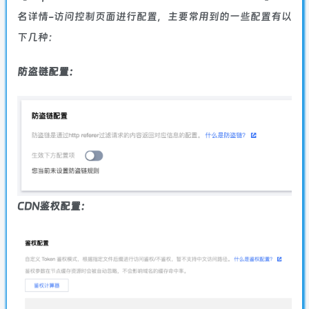
名详情-访问控制页面进行配置，主要常用到的一些配置有以
下几种：
防盗链配置：
CDN鉴权配置：