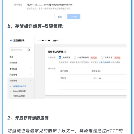
b、存储桶详情页-权限管理：
2 、开启存储桶防盗链
防盗链也是最常见的防护手段之一，其原理是通过HTTP的