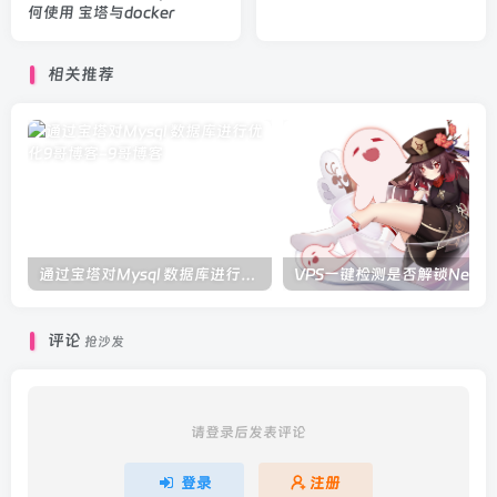
何使用 宝塔与docker
相关推荐
通过宝塔对Mysql 数据库进行优化
评论
抢沙发
请登录后发表评论
登录
注册