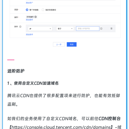
进阶防护
1 、使用自定义CDN加速域名
腾讯云CDN
也提供了很多配置项来进行防护，也能有效抵御
盗刷。
如我们的业务使用了自定义CDN域名，可以前往
CDN控制台
【https://console.cloud.tencent.com/cdn/domains】-域