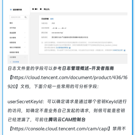
日志文件
里的字段可以参考
日志管理概述-开发者指南
【
https://cloud.tencent.com/document/product/436/16
920】文档，下面介绍一些常用的可分析字段：
userSecretKeyId：可以确定请求是通过哪个密钥KeyId进行
的访问，如确定不是业务自己发起的请求，则很可能是密钥
已经泄漏了，可前往
腾讯云CAM
控制台
【https://console.cloud.tencent.com/cam/capi】禁用不