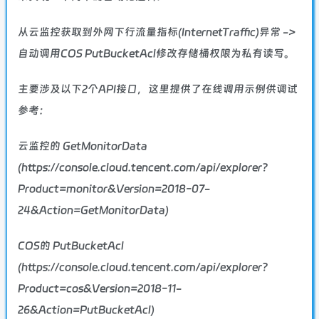
从云监控获取到外网下行流量指标(InternetTraffic)异常 ->
自动调用COS PutBucketAcl修改存储桶权限为私有读写。
主要涉及以下2个API接口，这里提供了在线调用示例供调试
参考：
云监控的 GetMonitorData
(https://console.cloud.tencent.com/api/explorer?
Product=monitor&Version=2018-07-
24&Action=GetMonitorData)
COS的 PutBucketAcl
(https://console.cloud.tencent.com/api/explorer?
Product=cos&Version=2018-11-
26&Action=PutBucketAcl)