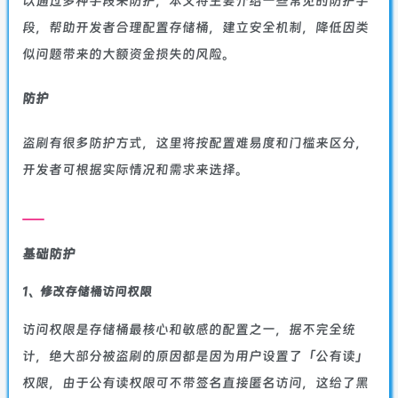
以通过多种手段来防护，本文将主要介绍一些常见的防护手
段，帮助开发者合理配置存储桶，建立安全机制，降低因类
似问题带来的大额资金损失的风险。
防护
盗刷有很多防护方式，这里将按配置难易度和门槛来区分，
开发者可根据实际情况和需求来选择。
基础防护
1、修改存储桶访问权限
访问权限是存储桶最核心和敏感的配置之一，据不完全统
计，绝大部分被盗刷的原因都是因为用户设置了「公有读」
权限，由于公有读权限可不带签名直接匿名访问，这给了黑