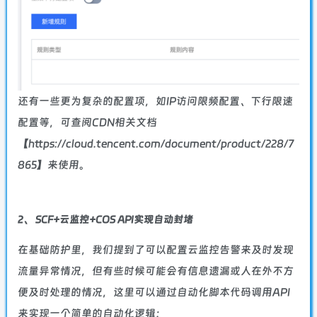
还有一些更为复杂的配置项，如IP访问限频配置、下行限速
配置等，可查阅CDN相关文档
【https://cloud.tencent.com/document/product/228/7
865】来使用。
2、 SCF+云监控+COS API实现自动封堵
在基础防护里，我们提到了可以配置云监控告警来及时发现
流量异常情况，但有些时候可能会有信息遗漏或人在外不方
便及时处理的情况，这里可以通过自动化脚本代码调用
API
来实现一个简单的自动化逻辑：