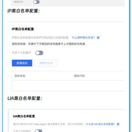
IP黑白名单配置：
UA黑白名单配置：