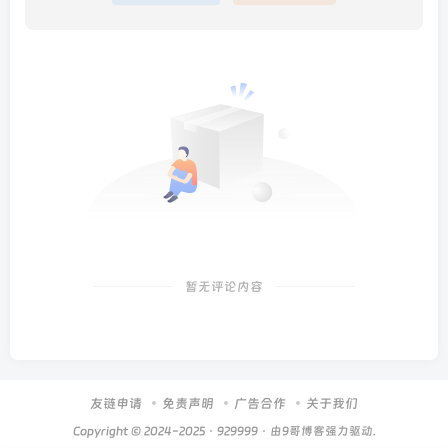
暂无评论内容
友链申请
免责声明
广告合作
关于我们
Copyright © 2024-2025 ·
929999
· 由
9哥博客
强力驱动.