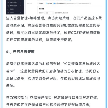
进入告警管理-策略管理，点击新建策略，在云产品监控下找
到对象存储，然后在告警对象的实例ID里找到需要配置的存
储桶，就可以自己指定触发条件了，所有COS存储桶的
数据
监控
页面里展示的指标，这里都支持配置。
4 、开启日志管理
前面讲防盗链黑名单的时候提到过“如发现有恶意访问域名
或IP”，这里就需要我们开启存储桶的日志管理，访问日志
里会记录每一次请求的各种字段，帮助我们快速定位到访问
来源。
在COS控制台-存储桶详情页-日志管理可以找到日志存储，
开启后即可在存储桶指定的路径前缀下找到访问日志。