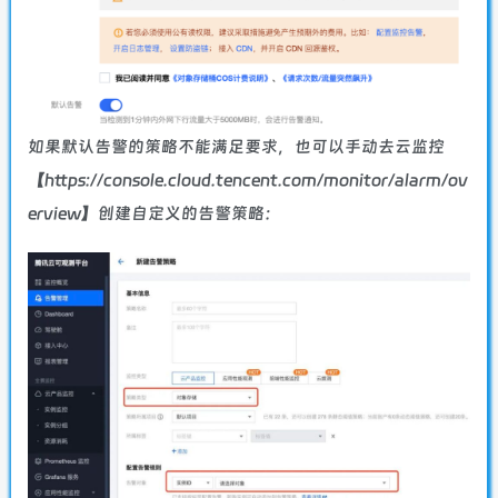
如果默认告警的策略不能满足要求，也可以手动去云监控
【https://console.cloud.tencent.com/monitor/alarm/ov
erview】创建自定义的告警策略：