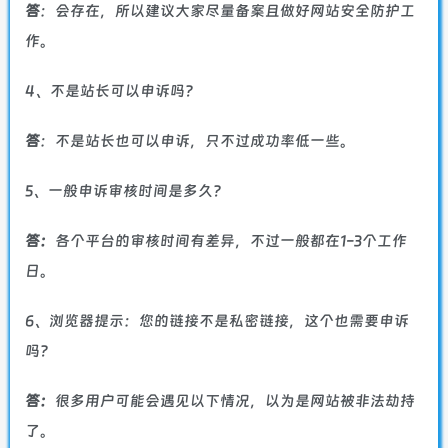
答
：会存在，所以建议大家尽量备案且做好网站安全防护工
作。
4、不是站长可以申诉吗？
答
：不是站长也可以申诉，只不过成功率低一些。
5、一般申诉审核时间是多久？
答：
各个平台的审核时间有差异，不过一般都在1-3个工作
日。
6、浏览器提示：您的链接不是私密链接，这个也需要申诉
吗？
答：
很多用户可能会遇见以下情况，以为是网站被非法劫持
了。