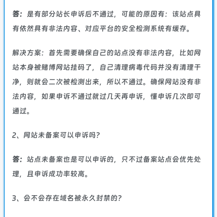
答：
是有部分站长申诉后不通过，可能的原因有：该站点具
有依然具有非法内容、对应平台的安全检测系统有缓存。
解决方案：首先需要确保自己的站点没有非法内容，比如网
站本身被赌博网站挂码了，自己清理病毒代码并没有清理干
净，则就会二次被检测出来，所以不通过。确保网站没有非
法内容，如果申诉不通过就过几天再申诉，懂申诉几次即可
通过。
2、网站未备案可以申诉吗？
答：
站点未备案也是可以申诉的，只不过备案站点会优先处
理，且申诉成功率较高。
3、会不会存在域名被永久封禁的？