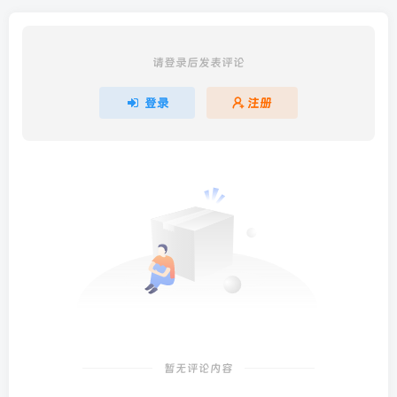
请登录后发表评论
登录
注册
暂无评论内容