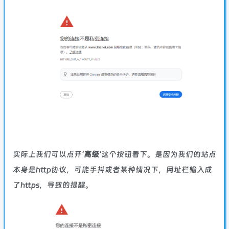
实际上我们可以点开‘
高级
’这个按钮看下。是因为我们的站点
本身是http协议，可能手抖或者某种情况下，网址栏输入成
了https，导致的提醒。