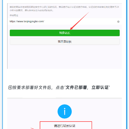
④按要求部署好文件后，点击‘
文件已部署
，
立即认证
’