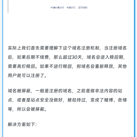
实际上我们首先需要理解下这个域名注册机制，当注册域名
后，如果后期不续费，那么超过30天，域名会进入赎回期，
需要高价赎回。如果不进行赎回，则域名会重新释放，其他
用户就可以注册了。
域名被屏蔽，一般是注册的域名，之前是做非法内容的站
点，或者是站点安全没做好，被劫持过，变成了赌博、色情
等，所以会被屏蔽。
解决方案如下：