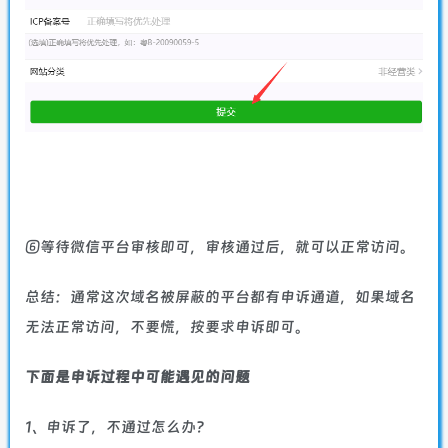
⑥等待微信平台审核即可，审核通过后，就可以正常访问。
总结：通常这次域名被屏蔽的平台都有申诉通道，如果域名
无法正常访问，不要慌，按要求申诉即可。
下面是申诉过程中可能遇见的问题
1、申诉了，不通过怎么办？