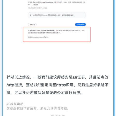
针对以上情况，一般我们建议网站安装ssl证书，并且站点的
http链接，整站1对1重定向至https即可。说到这里如果听不
懂，可以找给您做网站建设的公司进行解决。
©
版权声明
文章版权归作者所有，未经允许请勿转载。