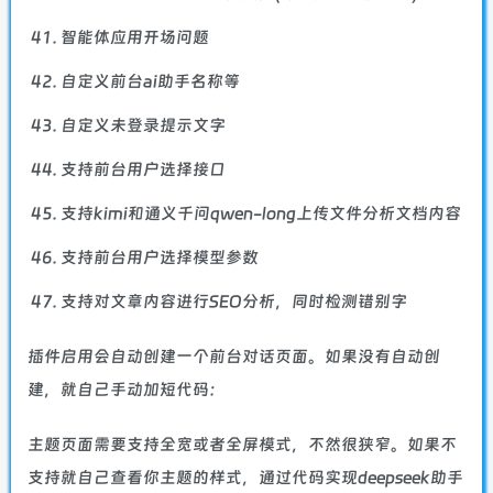
智能体应用开场问题
自定义前台ai助手名称等
自定义未登录提示文字
支持前台用户选择接口
支持kimi和通义千问qwen-long上传文件分析文档内容
支持前台用户选择模型参数
支持对文章内容进行SEO分析，同时检测错别字
插件启用会自动创建一个前台对话页面。如果没有自动创
建，就自己手动加短代码：
主题页面需要支持全宽或者全屏模式，不然很狭窄。如果不
支持就自己查看你主题的样式，通过代码实现deepseek助手