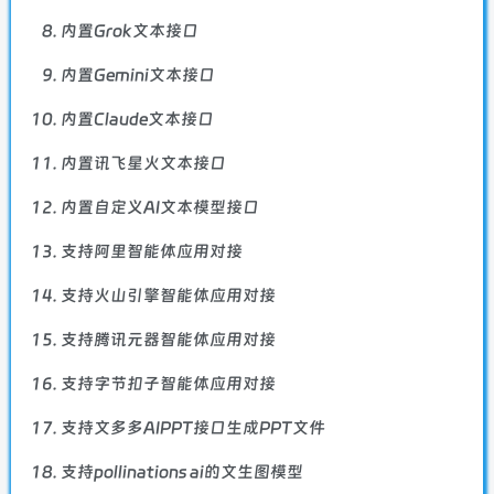
内置Grok文本接口
内置Gemini文本接口
内置Claude文本接口
内置讯飞星火文本接口
内置自定义AI文本模型接口
支持阿里智能体应用对接
支持火山引擎智能体应用对接
支持腾讯元器智能体应用对接
支持字节扣子智能体应用对接
支持文多多AIPPT接口生成PPT文件
支持pollinations ai的文生图模型