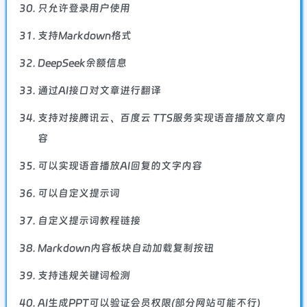
只允许登录用户使用
支持Markdown格式
DeepSeek余额信息
通过AI接口对文章进行翻译
支持对接腾讯云、百度云 TTS服务实现语音播放文章内
容
可以实现语音播放AI回复的文字内容
可以自定义提示词
自定义提示词教程链接
Markdown内容板块自动加载复制按钮
支持违规关键词检测
AI生成PPT可以验证会员权限(部分网站可能不行)