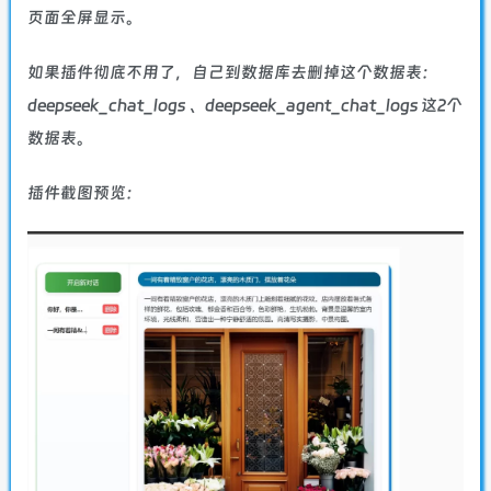
页面全屏显示。
如果插件彻底不用了，自己到数据库去删掉这个数据表：
deepseek_chat_logs 、deepseek_agent_chat_logs 这2个
数据表。
插件截图预览：