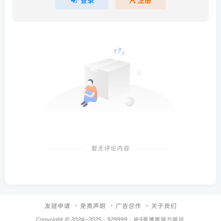
登录
注册
暂无评论内容
友链申请
免责声明
广告合作
关于我们
Copyright © 2024-2025 ·
929999
· 由
9哥博客
强力驱动.