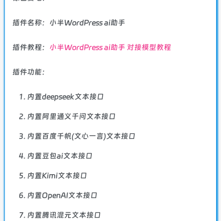
插件名称：小半WordPress ai助手
插件教程：
小半WordPress ai助手 对接模型教程
插件功能：
内置deepseek文本接口
内置阿里通义千问文本接口
内置百度千帆(文心一言)文本接口
内置豆包ai文本接口
内置Kimi文本接口
内置OpenAI文本接口
内置腾讯混元文本接口