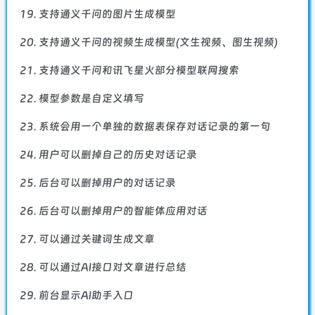
支持通义千问的图片生成模型
支持通义千问的视频生成模型(文生视频、图生视频)
支持通义千问和讯飞星火部分模型联网搜索
模型参数是自定义填写
系统会用一个单独的数据表保存对话记录的第一句
用户可以删掉自己的历史对话记录
后台可以删掉用户的对话记录
后台可以删掉用户的智能体应用对话
可以通过关键词生成文章
可以通过AI接口对文章进行总结
前台显示AI助手入口