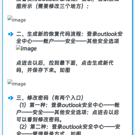
图所示（需要修改三个地方）：
二、
生成新的恢复代码流程
：登录outlook安
全中心——账户——安全——其他安全选项
点进去以后，拉到最下面，点击生成新代
码，并保存下来。如图
三、
修改密码（有两个入口）
（1）第一种：登录outlook安全中心——账
户——安全——其他安全选项：点进去以后
可以看到修改密码。
（2）第二种：登录outlook安全中心——安
全——管理登录方式。如图