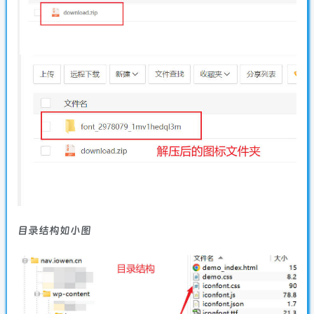
目录结构如小图