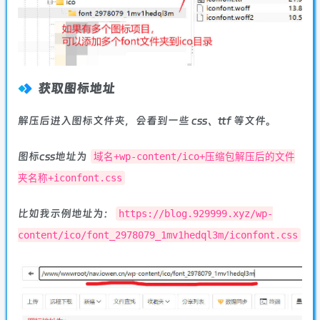
获取图标地址
解压后进入图标文件夹，会看到一些 css、ttf 等文件。
图标css地址为
域名+wp-content/ico+压缩包解压后的文件
夹名称+iconfont.css
比如我示例地址为：
https://blog.929999.xyz/wp-
content/ico/font_2978079_1mv1hedql3m/iconfont.css