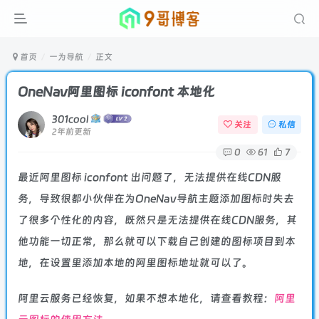
首页
一为导航
正文
OneNav阿里图标 iconfont 本地化
301cool
关注
私信
2年前更新
0
61
7
最近阿里图标 iconfont 出问题了，无法提供在线CDN服
务，导致很都小伙伴在为OneNav导航主题添加图标时失去
了很多个性化的内容，既然只是无法提供在线CDN服务，其
他功能一切正常，那么就可以下载自己创建的图标项目到本
地，在设置里添加本地的阿里图标地址就可以了。
阿里云服务已经恢复，如果不想本地化，请查看教程：
阿里