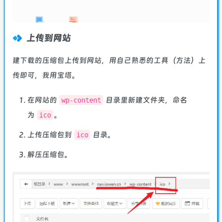
上传到网站
建下载的压缩包上传到网站，用自己熟悉的工具（方法）上
传即可，我用宝塔。
在网站的
目录里新建文件夹，命名
wp-content
为
。
ico
上传压缩包到
目录。
ico
解压压缩包。