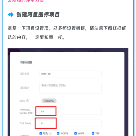
云图标的使用方法
创建阿里图标项目
重复一下项目设置项，好多都设置错误，请注意下图红框框
选的内容，一定要和图一样。