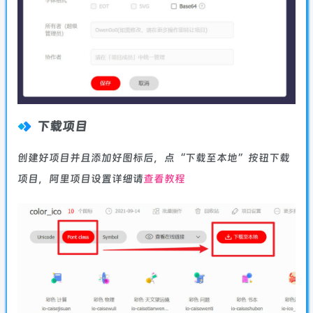
下载项目
创建好项目并且添加好图标后，点“下载至本地”按钮下载
项目，阿里项目设置详细请
查看教程