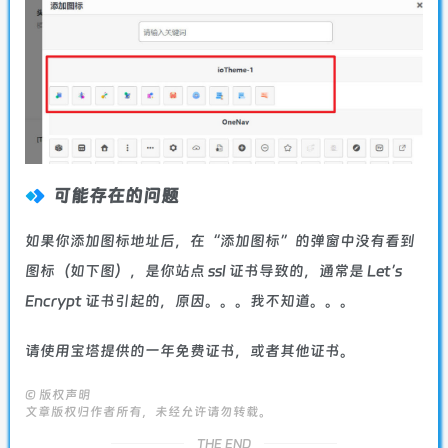
可能存在的问题
如果你添加图标地址后，在“添加图标”的弹窗中没有看到
图标（如下图），是你站点 ssl 证书导致的，通常是 Let’s
Encrypt 证书引起的，原因。。。我不知道。。。
请使用宝塔提供的一年免费证书，或者其他证书。
©
版权声明
文章版权归作者所有，未经允许请勿转载。
THE END