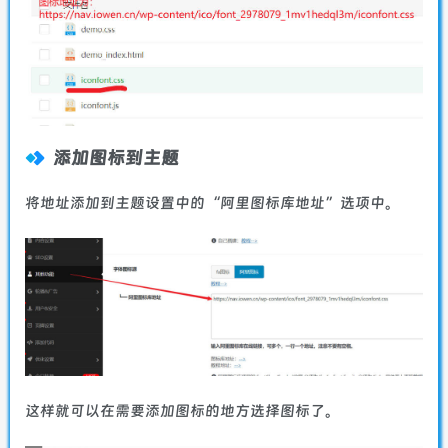
添加图标到主题
将地址添加到主题设置中的“阿里图标库地址”选项中。
这样就可以在需要添加图标的地方选择图标了。