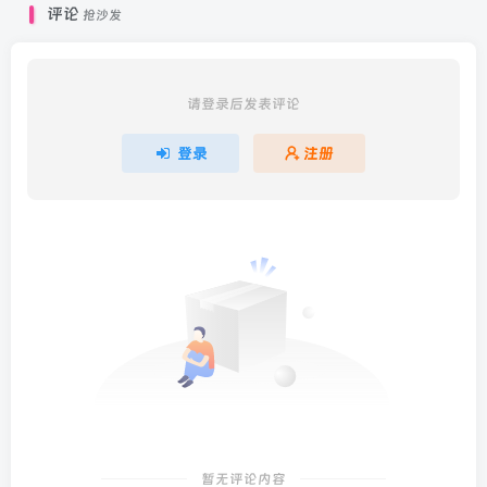
评论
抢沙发
请登录后发表评论
登录
注册
暂无评论内容