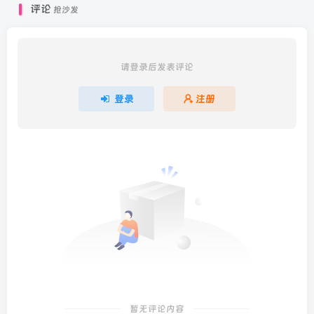
评论
抢沙发
请登录后发表评论
登录
注册
暂无评论内容