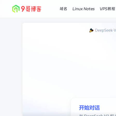
域名
Linux Notes
VPS教程