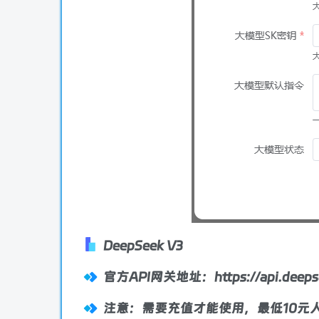
DeepSeek V3
官方API网关地址：https://api.deepsee
注意：需要充值才能使用，最低10元