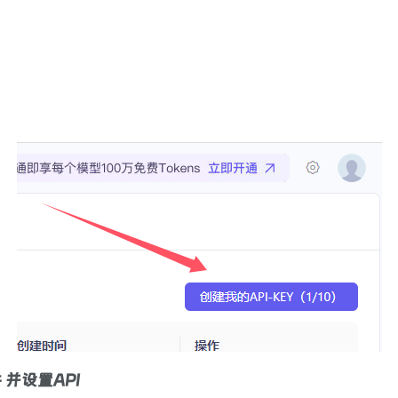
 并设置API