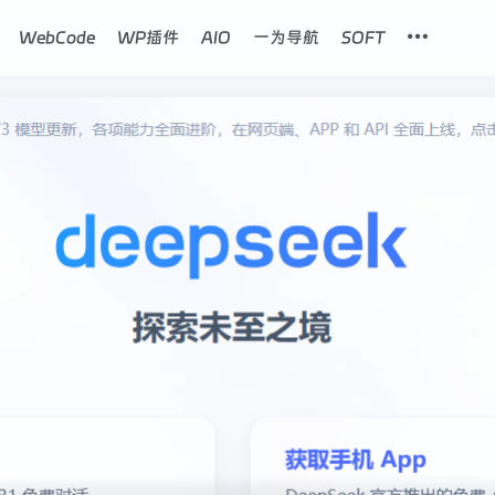
WebCode
WP插件
AIO
一为导航
SOFT