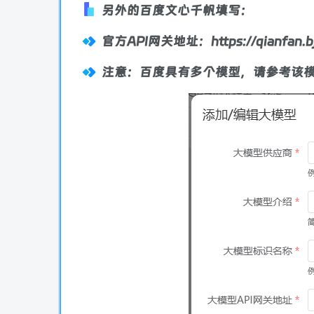
另外的百度文心千帆填写：
官方API网关地址：https://qianfan.bj.
注意：百度具有多个模型，请参考该模