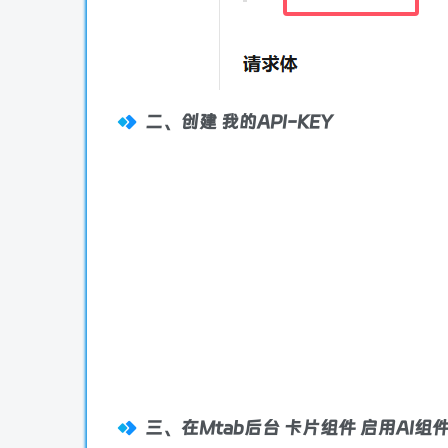
二、创建 我的API-KEY
三、在Mtab后台 卡片组件 启用AI组件