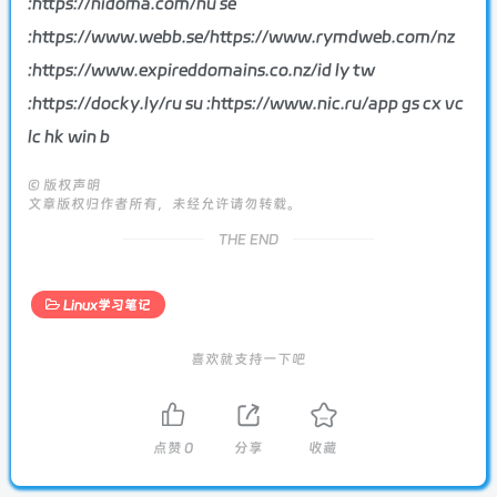
:https://nidoma.com/nu se
:https://www.webb.se/https://www.rymdweb.com/nz
:https://www.expireddomains.co.nz/id ly tw
:https://docky.ly/ru su :https://www.nic.ru/app gs cx vc
lc hk win b
©
版权声明
文章版权归作者所有，未经允许请勿转载。
THE END
Linux学习笔记
喜欢就支持一下吧
点赞
0
分享
收藏