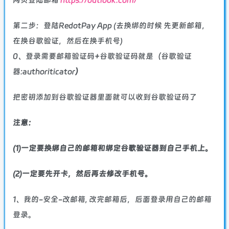
第二步：登陆RedotPay App (去换绑的时候 先更新邮箱，
在换谷歌验证，然后在换手机号)
0、登录需要邮箱验证码+谷歌验证码就是（谷歌验证
器:authoriticator
）
把密钥添加到谷歌验证器里面就可以收到谷歌验证码了
注意：
(1)一定要换绑自己的邮箱和绑定谷歌验证器到自己手机上。
(2)一定要先开卡，然后再去修改手机号。
1、我的-安全-改邮箱, 改完邮箱后，后面登录用自己的邮箱
登录。