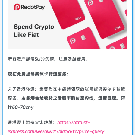
所有账户都带5U的余额，注意及时使用。
现在免费提供实体卡转运服务：
关于香港转运：免费为在本店铺领取的账号提供实体卡转运
服务，由
香港地址收货之后顺丰到付至内地，运费自理
。预
计60-70cny
香港顺丰运费查询地址：
https://htm.sf-
express.com/we/ow/#/hkmo/tc/price-query