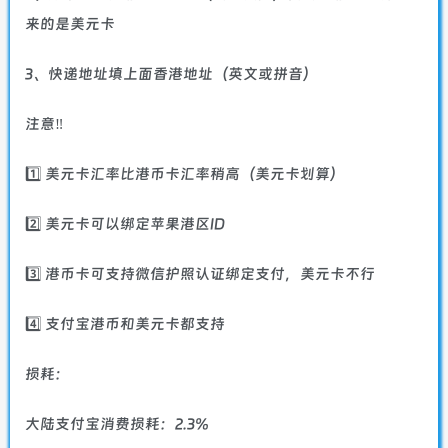
来的是美元卡
3、快递地址填上面香港地址（英文或拼音）
注意‼️
1️⃣ 美元卡汇率比港币卡汇率稍高（美元卡划算）
2️⃣ 美元卡可以绑定苹果港区ID
3️⃣ 港币卡可支持微信护照认证绑定支付，美元卡不行
4️⃣ 支付宝港币和美元卡都支持
损耗：
大陆支付宝消费损耗：2.3%