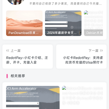
不要问自己收获了多少果实，而是要问自己今天播种了多少种子
PanDownload百度网盘在线解析
2024年最新甲骨文注册及申请免费 VPS 教程
上一篇
下一篇
RedotPay-小红卡介绍、注
小红卡RedotPay：支持虚
册、开卡、充值入金
拟货币充值的Visa预付卡
相关推荐