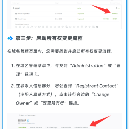
第三步：启动所有权变更流程
在域名管理页面内，您需要找到并启动所有权变更流程。
在域名管理菜单中，寻找到“Administration”或“管
理”选项卡。
在联系人信息部分，您会看到“Registrant Contact”
（注册人联系方式）。点击该行旁边的“Change
Owner”或“变更所有者”链接。