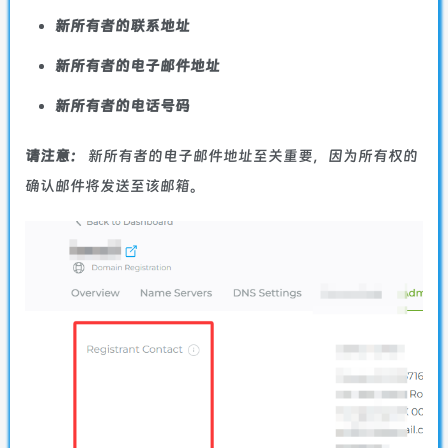
新所有者的联系地址
新所有者的电子邮件地址
新所有者的电话号码
请注意：
新所有者的电子邮件地址至关重要，因为所有权的
确认邮件将发送至该邮箱。