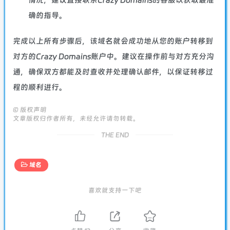
确的指导。
完成以上所有步骤后，该域名就会成功地从您的账户转移到
对方的Crazy Domains账户中。建议在操作前与对方充分沟
通，确保双方都能及时查收并处理确认邮件，以保证转移过
程的顺利进行。
©
版权声明
文章版权归作者所有，未经允许请勿转载。
THE END
域名
喜欢就支持一下吧