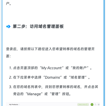
户。
第二步：访问域名管理面板
登录后，请按照以下路径进入您希望转移的域名的管理页
面：
点击页面顶部的“My Account”或“我的账户”。
在下拉菜单中选择“Domains”或“域名管理”。
在您的域名列表中，找到您想要转移的域名，并点击其
旁边的“Manage”或“管理”按钮。