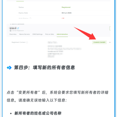
第四步：填写新的所有者信息
点击“变更所有者”后，系统会要求您填写新所有者的详细
信息。请准确无误地输入以下信息：
新所有者的姓名或公司名称