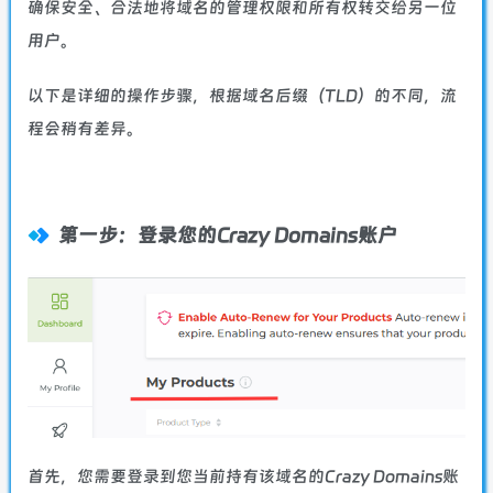
确保安全、合法地将域名的管理权限和所有权转交给另一位
用户。
以下是详细的操作步骤，根据域名后缀（TLD）的不同，流
程会稍有差异。
第一步：登录您的Crazy Domains账户
首先，您需要登录到您当前持有该域名的Crazy Domains账