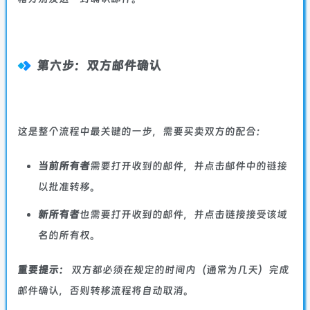
第六步：双方邮件确认
这是整个流程中最关键的一步，需要买卖双方的配合：
当前所有者
需要打开收到的邮件，并点击邮件中的链接
以批准转移。
新所有者
也需要打开收到的邮件，并点击链接接受该域
名的所有权。
重要提示：
双方都必须在规定的时间内（通常为几天）完成
邮件确认，否则转移流程将自动取消。