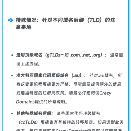
特殊情况：针对不同域名后缀（TLD）的注
意事项
通用顶级域名（gTLDs – 如 .com, .net, .org）：
通常遵
循上述流程。
澳大利亚国家代码顶级域名（.au）：
针对.au域名，所
有权变更流程可能更为严格，可能需要提供额外的信息
或遵循特定的注册局政策。请务必仔细阅读Crazy
Domains提供的所有说明。
其他特殊域名后缀：
某些国家代码顶级域名
（ccTLDs）可能会有其独特的转移规定。如果遇到此类
情况，建议直接联系Crazy Domains的客服以获取最准