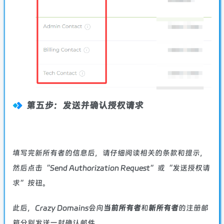
第五步：发送并确认授权请求
填写完新所有者的信息后，请仔细阅读相关的条款和提示，
然后点击“Send Authorization Request”或“发送授权请
求”按钮。
此后，Crazy Domains会向
当前所有者
和
新所有者
的注册邮
箱分别发送一封确认邮件。