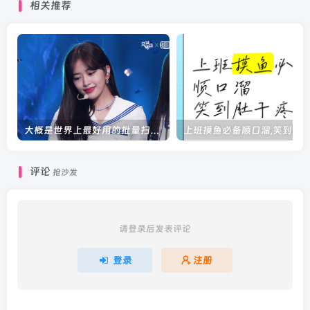
相关推荐
大概是世界上最好用的批量扫米工具
评论
抢沙发
请登录后发表评论
登录
注册