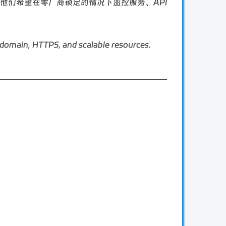
，他们希望在零厂商锁定的情况下监控服务、API
domain, HTTPS, and scalable resources.