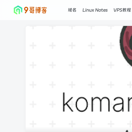
域名
Linux Notes
VPS教程