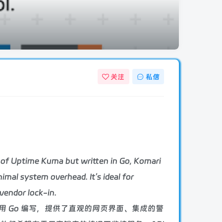
关注
私信
ty of Uptime Kuma but written in Go, Komari
nimal system overhead. It’s ideal for
vendor lock-in.
，但用 Go 编写，提供了直观的网页界面、集成的警