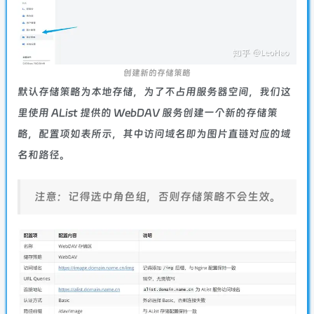
创建新的存储策略
默认存储策略为本地存储，为了不占用服务器空间，我们这
里使用 AList 提供的 WebDAV 服务创建一个新的存储策
略，配置项如表所示，其中访问域名即为图片直链对应的域
名和路径。
注意：记得选中角色组，否则存储策略不会生效。