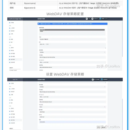
WebDAV 存储策略配置
设置 WebDAV 存储策略