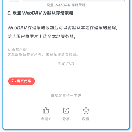
设置 WebDAV 存储策略
C. 设置 WebDAV 为默认存储策略
WebDAV 存储策略添加后可以将默认本地存储策略删除，
防止用户将图片上传至本地服务器。
©
版权声明
文章版权归作者所有，未经允许请勿转载。
THE END
网页代码
喜欢就支持一下吧
点赞
0
分享
收藏