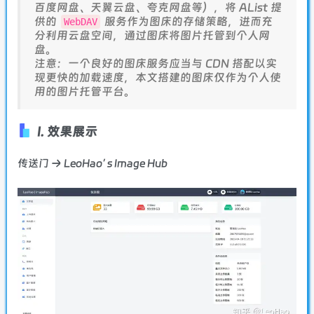
百度网盘、天翼云盘、夸克网盘等），将 AList 提
供的
服务作为图床的存储策略，进而充
WebDAV
分利用云盘空间，通过图床将图片托管到个人网
盘。
注意：一个良好的图床服务应当与 CDN 搭配以实
现更快的加载速度，本文搭建的图床仅作为个人使
用的图片托管平台。
I. 效果展示
传送门 → LeoHao’ s Image Hub