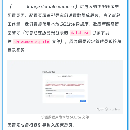
（
image.domain.name.cn
）可进入如下图所示的
配置页面。配置页面将引导我们设置数据库服务，为了减轻
工作量，我们直接使用本地 SQLite 数据库，数据库路径留
空即可（将自动在服务根目录的
目录下创
database
建
文件），同时需要设定管理员邮箱和
database.sqlite
登录密码。
设置数据库为本地 SQLite 文件
配置完成后根据引导进入图床首页。