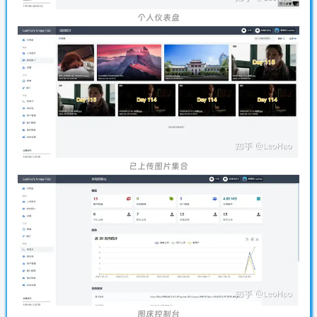
个人仪表盘
已上传图片集合
图床控制台