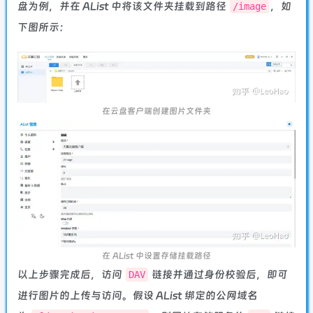
盘为例，并在 AList 中将该文件夹挂载到路径
，如
/image
下图所示：
在云盘客户端创建图片文件夹
在 AList 中设置存储挂载路径
以上步骤完成后，访问
链接并通过身份校验后，即可
DAV
进行图片的上传与访问。假设 AList 绑定的公网域名