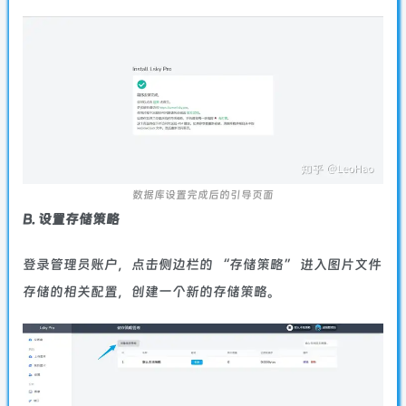
数据库设置完成后的引导页面
B. 设置存储策略
登录管理员账户，点击侧边栏的 “存储策略” 进入图片文件
存储的相关配置，创建一个新的存储策略。