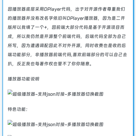
因播放器底层采用DPlayer代码，出于对开源作者尊重我们
的播放器并没有改名字依旧叫DPlayer播放器，因为是二开
版所以我填了一个+，因前端大部分代码是基于开源项目而
成，所以我仍然是开源整个前端代码，后端代码全部为自己
所写，因为遭遇调配因此不对外开源，同时收费也是收的后
端功能部分，非播放器前端代码,喜欢前端部分的可以自己去
扒，反正我也每著作权也管不了你你随意。
播放器功能说明
特色功能：