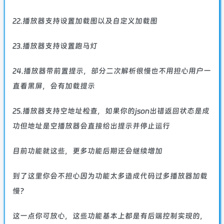
22.播放器支持设置加载图以及自定义加载图
23.播放器支持设置跑马灯
24.播放器带前置提示，部分二次解析很慢也不用担心用户一
直看黑屏，会有加载提示
25.播放器支持空地址检查，如果你的json出错返回状态是成
功但地址是空播放器会直接给出提示并停止运行
目前功能就这些，更多功能后期还会继续增加
到了这里你会不担心因为功能太多造成代码过多播放器加载
慢？
这一点你可放心，这些功能基本上都是有后端控制实现的，