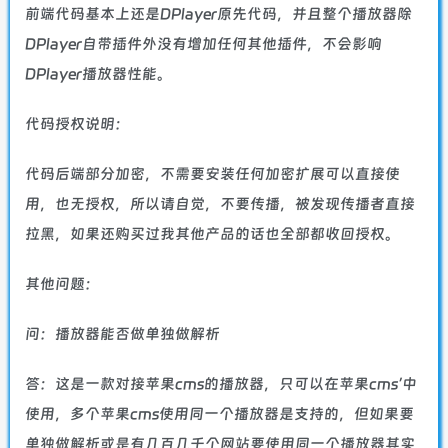
前端代码基本上还是DPlayer原先代码，并且整个播放器除
DPlayer自带插件外没有增加任何其他插件，不会影响
DPlayer播放器性能。
代码授权说明：
代码后端部分加密，不需要安装任何加密扩展可以直接使
用，也无授权，所以请自觉，不要传播，被发现传播者直接
拉黑，如果还购买过我其他产品的话也全部都收回授权。
其他问题：
问：播放器能否做单独做解析
答：这是一款对接苹果cms的播放器，只可以在苹果cms’中
使用，多个苹果cms使用同一个播放器是支持的，但如果要
单独做解析或是有几百几千个网站要使用同一个播放器其实