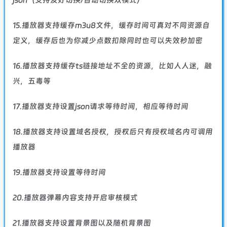
json（支持友好切换/自动切换双模式）
15.播放器支持缓存m3u8文件，缓存时间可真对不同资源自
定义，缓存后也为你减少点数扣除同时也可以失效秒加密
16.播放器支持缓存ts链接地址不全的资源，比如人人迷，融
兴，五毒等
17.播放器支持设置json请求等待时间，相应等待时间
18.播放器支持设置域名授权，授权后只有授权域名内可调用
播放器
19.播放器支持设置等待时间
20.播放器弹幕内容支持开启审核模式
21.播放器支持设置背景图以及随机背景图