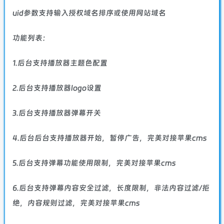
uid参数支持输入授权域名排序或使用网站域名
功能列表：
1.后台支持播放器主题色配置
2.后台支持播放器logo设置
3.后台支持播放器弹幕开关
4.后台后台支持播放器开始，暂停广告，完美对接苹果cms
5.后台支持弹幕功能使用限制，完美对接苹果cms
6.后台支持弹幕内容安全过滤，长度限制，非法内容过滤/拒
绝，内容规则过滤，完美对接苹果cms