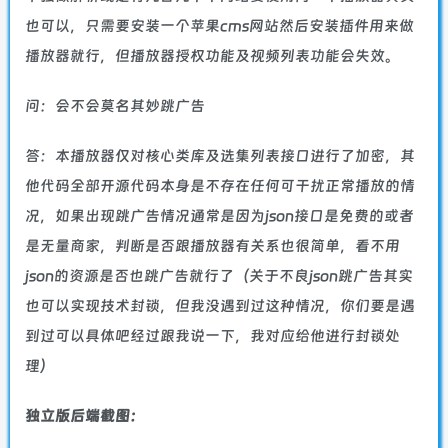
也可以，只需要安装一个苹果cms网站然后安装插件用来做
播放器就行，但播放器授权功能及视频列表功能会失效。
问：会不会莫名其妙跳广告
答：本播放器仅对核心类库及选集列表接口进行了加密，其
他代码全部开源代码本身是不存在任何可干扰正常播放的情
况，如果出现跳广告情况通常是因为json接口是免费的或者
是无量商家，判断是否跟播放器有关系也很简单，看不用
json的资源是否也跳广告就行了（关于不良json跳广告其实
也可以实现技术封锁，但我没遇到过这种情况，你们要是遇
到过可以具体吧经过跟我说一下，我对应给他进行封锁处
理）
独立版后端截图：