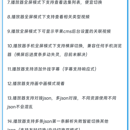
7.播放器全屏模式下支持查看选集列表，便宜切换
8.播放器全屏模式下支持查看相关类型视频
9.播放全屏模式下可显示苹果cms后台设置的关联视频
10.播放器手机全屏模式下支持横屏切换，兼容任何手机浏览
器（横屏后进度条多动失灵，目前未解决）
11.播放器支持添加外挂字幕（字幕支持响应式）
12.播放器支持画中画模式观看
13.播放器支持对接json，多json对接，不同资源使用不同
json不会混乱
14.播放器支持多条json第一条解析失败智能切换其他