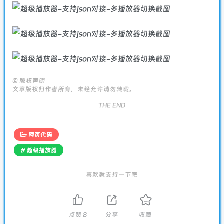
©
版权声明
文章版权归作者所有，未经允许请勿转载。
THE END
网页代码
# 超级播放器
喜欢就支持一下吧
点赞
8
分享
收藏