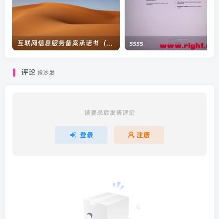
互联网信息服务备案承诺书（个人）
ssss
评论
抢沙发
请登录后发表评论
登录
注册