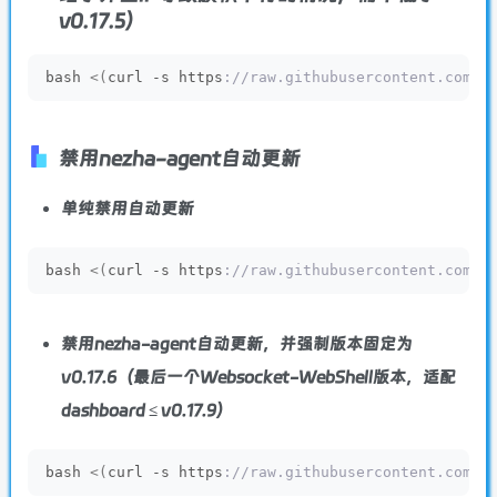
v0.17.5）
bash 
<(
curl -s https
://raw.githubusercontent.com/x
禁用nezha-agent自动更新
单纯禁用自动更新
bash 
<(
curl -s https
://raw.githubusercontent.com/x
禁用nezha-agent自动更新，并强制版本固定为
v0.17.6（最后一个Websocket-WebShell版本，适配
dashboard ≤ v0.17.9）
bash 
<(
curl -s https
://raw.githubusercontent.com/x