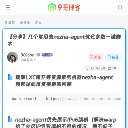
首页
未分类
正文
【分享】几个常用的nezha-agent优化参数一键脚
本
301cool
关注
私信
2年前发布
0
54
14
缓解LXC超开等资源紧张机器nezha-agent
频繁掉线反复横跳的问题
bash 
<(
curl -s https
://raw.githubusercontent.com/x
nezha-agent优先展示IPv6旗帜（解决warp
给了外区IP导致旗帜不符的情况，需不低于