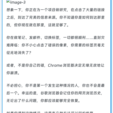
想象一下，你正在为一个项目做研究，在点击了大量的链接
之后，到达了完美的信息来源。你不知道你是如何到达那里
的，但你现在就在那里，这就足够了。
你在做笔记、发邮件、切换标签，一切都很顺利……直到灾
难降临：你不小心点击了错误的像素，你需要的标签页毫无
征兆地消失了?
或者，不是你自己的错，Chrome 浏览器决定无缘无故地让
你崩溃。
不必担心，你不是第一个发生这种情况的人，你也不会是最
后一个。幸运的是，谷歌浏览器会记住你的网页浏览历史，
无论出了什么问题，你都应该能够完全恢复。