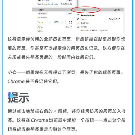
这将显示你访问的全部历史页面。你应该能在那里找到你想
要的页面。你甚至可以搜索你的网页历史记录，以方便你在
关闭或丢失标签页后的一段时间内找回它们。
小心
——如果你在无痕模式下浏览，丢失了你的标签页面，
Chrome 将不会记住它们。
提示
通过点击地址栏右侧的 ⭐️ 图标，将你经常访问的网页加入书
签。这将在 Chrome 浏览器中添加一个按钮——点击这个按
钮将把当前标签重定向到这个网页。