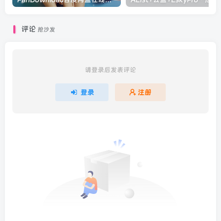
评论
抢沙发
请登录后发表评论
登录
注册