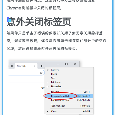
如果你遇到这种情况，这里有几种方法可以轻松恢复
Chrome 浏览器中关闭的标签页。
意外关闭标签页
如果你只是单击了错误的像素并关闭了你无意关闭的标签
页，则很容易恢复。你只需右键单击标签页栏部分中的空白
区域，然后选择重新打开已关闭的标签页。