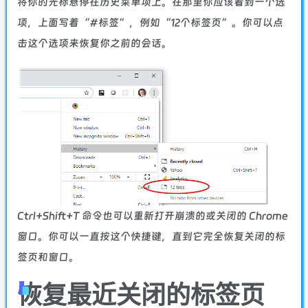
将你的光标悬停在历史菜单项上。在那里你应该看到一个选
项，上面写着“#标签”，例如“12个标签页”。你可以点
击这个选项来恢复你之前的会话。
Ctrl+Shift+T 命令也可以重新打开崩溃的或关闭的 Chrome
窗口。你可以一直按这个快捷键，直到它完全恢复关闭的标
签页和窗口。
恢复最近关闭的标签页