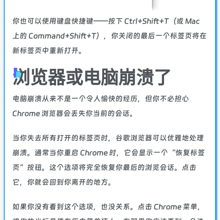
你也可以使用键盘快捷键——按下 Ctrl+Shift+T（或 Mac
上的 Command+Shift+T），你关闭的最后一个标签页将在
新标签页中重新打开。
浏览器或电脑崩溃了
电脑崩溃从来不是一个令人愉快的经历，但你不必担心
Chrome 浏览器会丢失你当前的会话。
当你失去所有打开的标签页时，谷歌浏览器可以优雅地处理
崩溃。通常当你重启 Chrome 时，它会显示一个“恢复标签
页”按钮。这个选项将完全恢复你最后的浏览会话。点击
它，你就会回到你离开的地方。
如果你没有看到这个选项，也没关系。点击 Chrome 菜单，