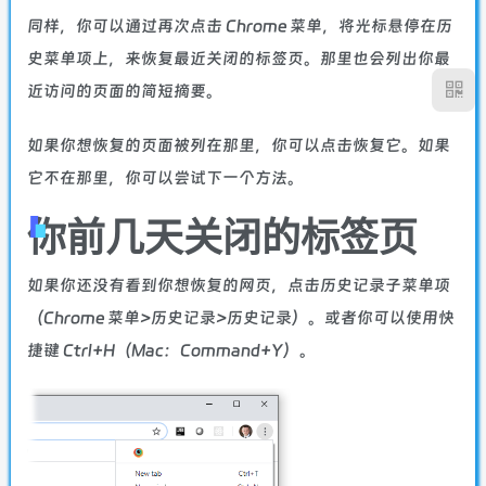
同样，你可以通过再次点击 Chrome 菜单，将光标悬停在历
史菜单项上，来恢复最近关闭的标签页。那里也会列出你最
近访问的页面的简短摘要。
如果你想恢复的页面被列在那里，你可以点击恢复它。如果
它不在那里，你可以尝试下一个方法。
你前几天关闭的标签页
如果你还没有看到你想恢复的网页，点击历史记录子菜单项
（Chrome 菜单>历史记录>历史记录）。或者你可以使用快
捷键 Ctrl+H（Mac：Command+Y）。