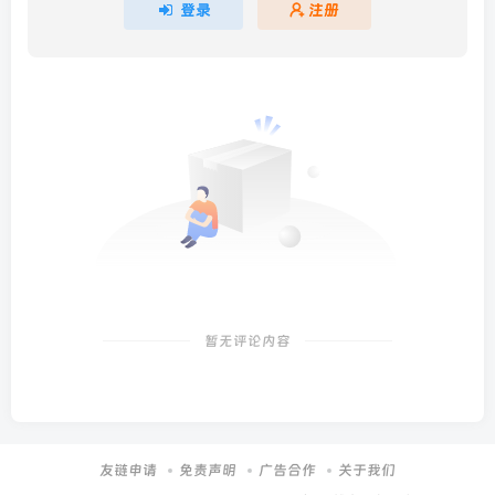
登录
注册
暂无评论内容
友链申请
免责声明
广告合作
关于我们