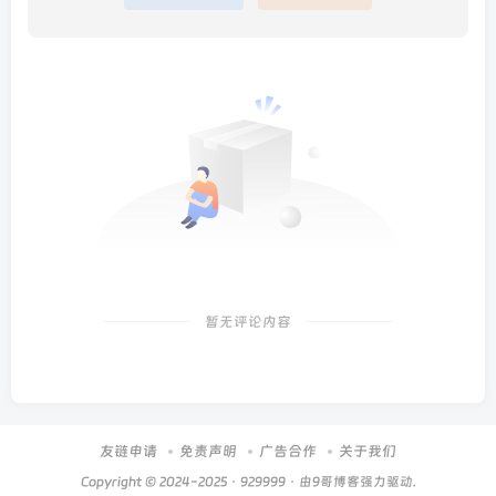
暂无评论内容
友链申请
免责声明
广告合作
关于我们
Copyright © 2024-2025 ·
929999
· 由
9哥博客
强力驱动.