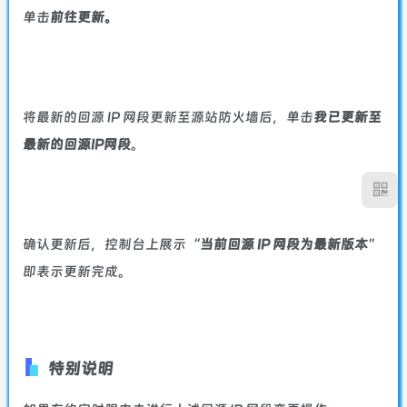
单击
前往更新。
将最新的回源 IP 网段更新至源站防火墙后，单击
我已更新至
最新的回源IP网段
。
确认更新后，控制台上展示“
当前回源 IP 网段为最新版本
”
即表示更新完成。
特别说明