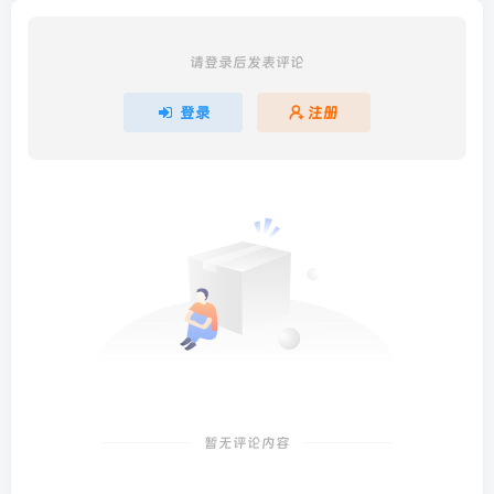
请登录后发表评论
登录
注册
暂无评论内容