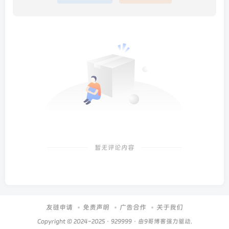
暂无评论内容
友链申请
免责声明
广告合作
关于我们
Copyright © 2024-2025 ·
929999
· 由
9哥博客
强力驱动.