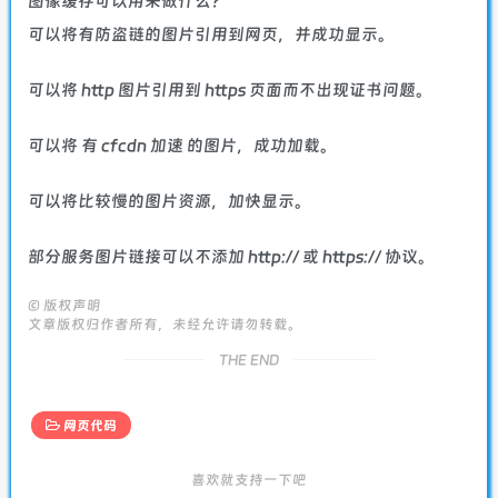
图像缓存可以用来做什么？
可以将有防盗链的图片引用到网页，并成功显示。
可以将 http 图片引用到 https 页面而不出现证书问题。
可以将 有 cfcdn 加速 的图片，成功加载。
可以将比较慢的图片资源，加快显示。
部分服务图片链接可以不添加 http:// 或 https:// 协议。
©
版权声明
文章版权归作者所有，未经允许请勿转载。
THE END
网页代码
喜欢就支持一下吧