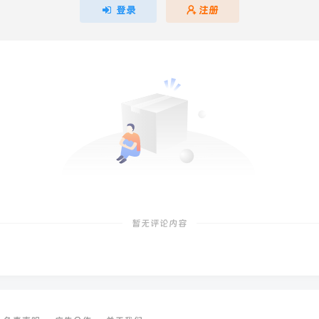
登录
注册
暂无评论内容