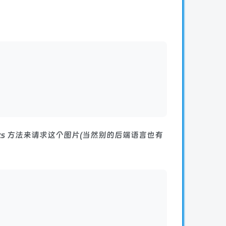
ents 方法来请求这个图片(当然别的后端语言也有