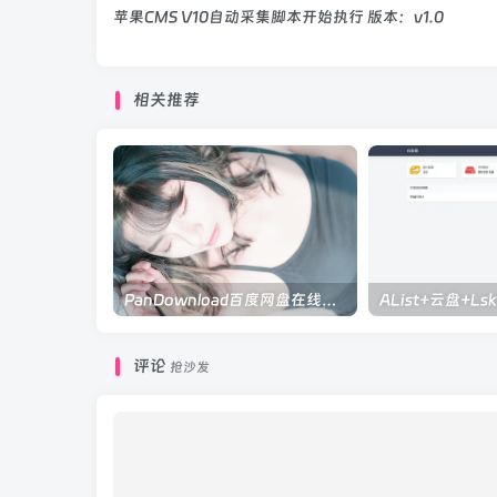
苹果CMS V10自动采集脚本开始执行 版本：v1.0
相关推荐
PanDownload百度网盘在线解析
评论
抢沙发