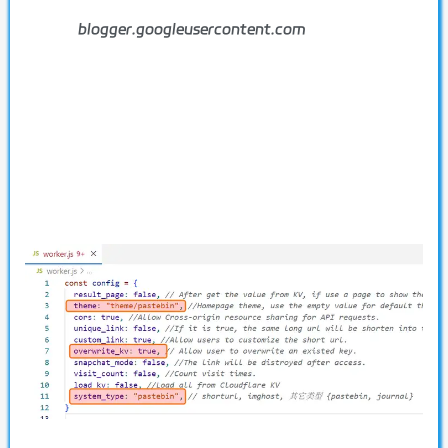
blogger.googleusercontent.com