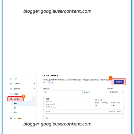
blogger.googleusercontent.com
blogger.googleusercontent.com