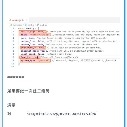
======
如果要做一次性二维码
演示
站
snapchat.crazypeace.workers.dev