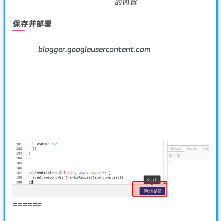
的内容
保存并部署
blogger.googleusercontent.com
======