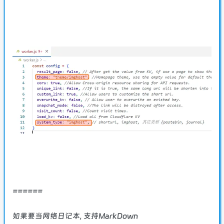
======
如果要当网络日记本, 支持MarkDown