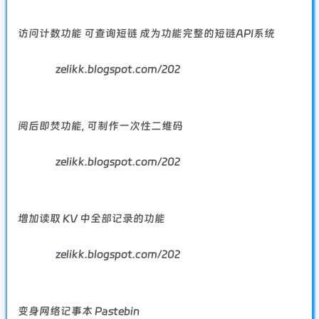
访问计数功能 可查询短链 成为功能完整的短链API系统
zelikk.blogspot.com/202
阅后即焚功能, 可制作一次性二维码
zelikk.blogspot.com/202
增加读取 KV 中全部记录的功能
zelikk.blogspot.com/202
变身网络记事本 Pastebin