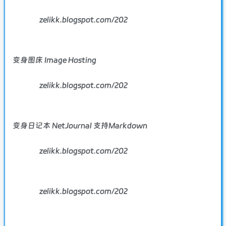
zelikk.blogspot.com/202
变身图床 Image Hosting
zelikk.blogspot.com/202
变身日记本 NetJournal 支持Markdown
zelikk.blogspot.com/202
zelikk.blogspot.com/202