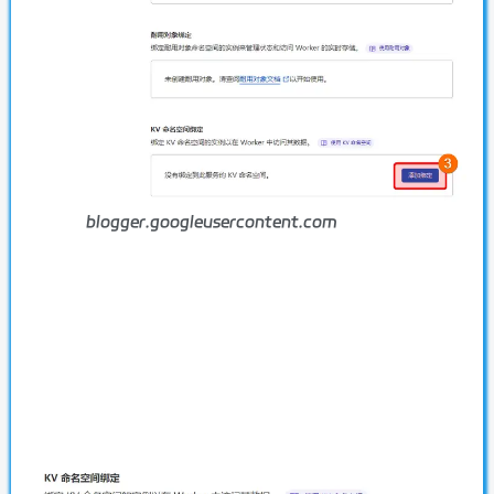
blogger.googleusercontent.com