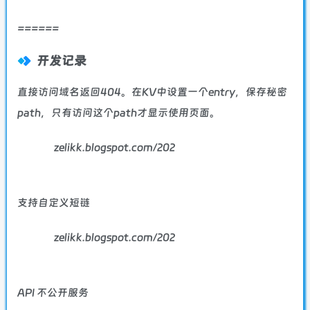
======
开发记录
直接访问域名返回404。在KV中设置一个entry，保存秘密
path，只有访问这个path才显示使用页面。
zelikk.blogspot.com/202
支持自定义短链
zelikk.blogspot.com/202
API 不公开服务