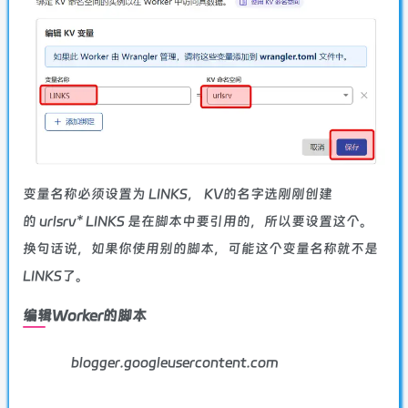
变量名称必须设置为 LINKS， KV的名字选刚刚创建
的 urlsrv* LINKS 是在脚本中要引用的，所以要设置这个。
换句话说，如果你使用别的脚本，可能这个变量名称就不是
LINKS了。
编辑Worker的脚本
blogger.googleusercontent.com