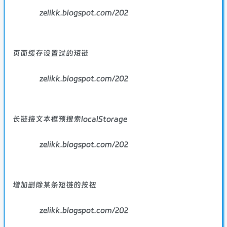
zelikk.blogspot.com/202
页面缓存设置过的短链
zelikk.blogspot.com/202
长链接文本框预搜索localStorage
zelikk.blogspot.com/202
增加删除某条短链的按钮
zelikk.blogspot.com/202