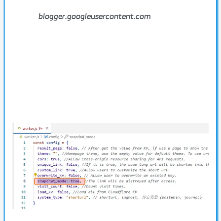
blogger.googleusercontent.com