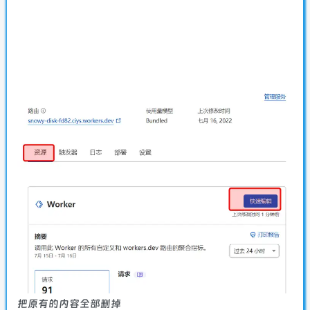
把原有的内容全部删掉